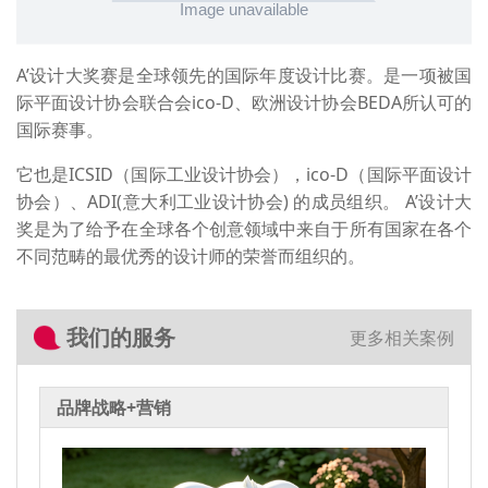
A’设计大奖赛是全球领先的国际年度设计比赛。是一项被国
际平面设计协会联合会ico-D、欧洲设计协会BEDA所认可的
国际赛事。
它也是ICSID（国际工业设计协会），ico-D（国际平面设计
协会）、ADI(意大利工业设计协会) 的成员组织。 A’设计大
奖是为了给予在全球各个创意领域中来自于所有国家在各个
不同范畴的最优秀的设计师的荣誉而组织的。
我们的服务
更多相关案例
品牌战略+营销