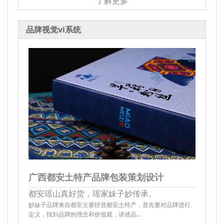
了解更多
品牌视觉vi系统
广西都安土特产品牌包装策划设计
都安瑶山真好货，瑶家妹子妙传承。
妙妹子品牌来自都安主要经营都安土特产，首先要对品牌进行
定义，找到品牌的理念和价值观，讲述品…