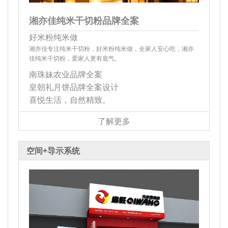
湘亦佳纯米干切粉品牌全案
好米粉纯米做
湘亦佳专注纯米干切粉，好米粉纯米做，全家人安心吃，湘亦
佳纯米干切粉，爱家人更有底气。
南珠妹农业品牌全案
皇朝礼月饼品牌全案设计
喜悦生活，自然精致。
了解更多
空间+导示系统