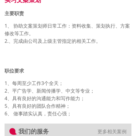
主要职责
1、 协助文案策划师日常工作：资料收集、策划执行、方案
修改等工作。
2.、完成由公司及上级主管指定的相关工作。
职位要求
1、每周至少工作3个全天；
2、平广告学、新闻传播学、中文等专业；
4、具有良好的沟通能力和写作能力；
5、具有良好的团队合作精神；
6、 做事踏实认真，责任心强；
我们的服务
更多相关案例