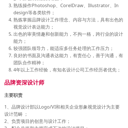
熟练操作Photoshop、CorelDraw、Illustrator、In
design等各类软件；
熟炼掌握品牌设计工作理念、内容与方法，具有出色的
视觉设计表达能力；
出色的审美情趣和创新能力，不拘一格，跨行业的设计
能力；
较强团队领导力，能适应多任务处理的工作压力；
良好的书面及沟通表达能力，有责任心，善于沟通，有
团队合作精神；
4年以上工作经验，有知名设计公司工作经历者优先；
品牌资深设计师
主要职责
1、品牌设计部以Logo/VI和相关企业形象视觉设计为主要
设计范畴 ；
2、负责项目的创意与设计工作；