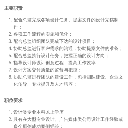
主要职责
配合总监完成各项设计任务、提案文件的设计完稿制
作；
各项工作流程的实施和优化；
配合总监组织团队完成下达的设计项目；
协助总监进行客户需求的沟通，协助提案文件的准备；
配合总监执行设计任务，把握正确的设计方向；
指导设计师设计创意过程，提高工作效率；
设计方案交付质量的监督与把控；
协助总监进行团队的建设工作，包括团队建设、企业文
化传导、专业提升及人才培养；
职位要求
设计类专业本科以上学历；
具有在大型专业设计、广告媒体类公司设计工作经验或
多个原创成功案例经验；