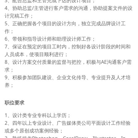
3、配合总监和主管完成下达的设计项目；
4、协助总监/主管进行客户需求的沟通，协助提案文件的设
计完稿工作；
5、正确把握各个项目的设计方向，独立完成品牌设计工
作；
6、带领和指导设计师和助理设计师工作；
7、保证在预定的项目工时内，控制好各设计阶段的时间和
人员成本，使项目顺利进行；
8、设计方案交付质量的监督与把控，积极与AE沟通客户需
求；
9、积极参加团队建设、企业文化传导、专业提升及人才培
养；
职位要求
1、设计类专业专科以上学历；
2、四年以上专业设计、广告媒体类公司平面设计工作经验
或多个原创成功案例经验；