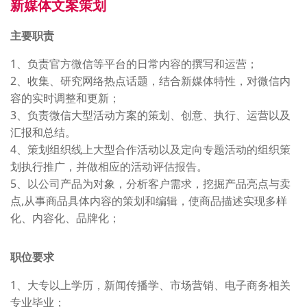
新媒体文案策划
主要职责
1、负责官方微信等平台的日常内容的撰写和运营；
2、收集、研究网络热点话题，结合新媒体特性，对微信内
容的实时调整和更新；
3、负责微信大型活动方案的策划、创意、执行、运营以及
汇报和总结。
4、策划组织线上大型合作活动以及定向专题活动的组织策
划执行推广，并做相应的活动评估报告。
5、以公司产品为对象，分析客户需求，挖掘产品亮点与卖
点,从事商品具体内容的策划和编辑，使商品描述实现多样
化、内容化、品牌化；
职位要求
1、大专以上学历，新闻传播学、市场营销、电子商务相关
专业毕业；