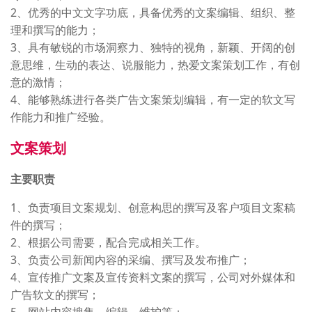
2、优秀的中文文字功底，具备优秀的文案编辑、组织、整
理和撰写的能力；
3、具有敏锐的市场洞察力、独特的视角，新颖、开阔的创
意思维，生动的表达、说服能力，热爱文案策划工作，有创
意的激情；
4、能够熟练进行各类广告文案策划编辑，有一定的软文写
作能力和推广经验。
文案策划
主要职责
1、负责项目文案规划、创意构思的撰写及客户项目文案稿
件的撰写；
2、根据公司需要，配合完成相关工作。
3、负责公司新闻内容的采编、撰写及发布推广；
4、宣传推广文案及宣传资料文案的撰写，公司对外媒体和
广告软文的撰写；