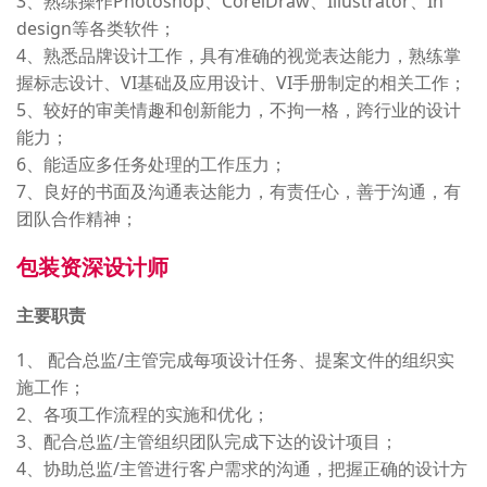
3、熟练操作Photoshop、CorelDraw、Illustrator、In
design等各类软件；
4、熟悉品牌设计工作，具有准确的视觉表达能力，熟练掌
握标志设计、VI基础及应用设计、VI手册制定的相关工作；
5、较好的审美情趣和创新能力，不拘一格，跨行业的设计
能力；
6、能适应多任务处理的工作压力；
7、良好的书面及沟通表达能力，有责任心，善于沟通，有
团队合作精神；
包装资深设计师
主要职责
1、 配合总监/主管完成每项设计任务、提案文件的组织实
施工作；
2、各项工作流程的实施和优化；
3、配合总监/主管组织团队完成下达的设计项目；
4、协助总监/主管进行客户需求的沟通，把握正确的设计方