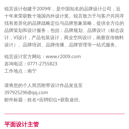
锐言设计创建于2009年，是中国知名的品牌设计公司，近
十年来荣获数十项国内外设计奖。锐言致力于与客户共同寻
找有差异化的品牌战略定位与品牌形象策略，提供全方位的
品牌策划和设计服务，包括：品牌规划、品牌设计（标志设
计，VI设计，产品包装设计，商业空间设计，画册宣传物料
设计）、品牌培训、品牌传播、品牌管理等一站式服务。
锐言设计官方网站：www.r2009.com
咨询电话：0771-2755823
工作地点：南宁
请将您的个人简历附带设计作品发送至
397925296@qq.com
邮件标题：姓名+应聘职位+获取途径。
平面设计主管