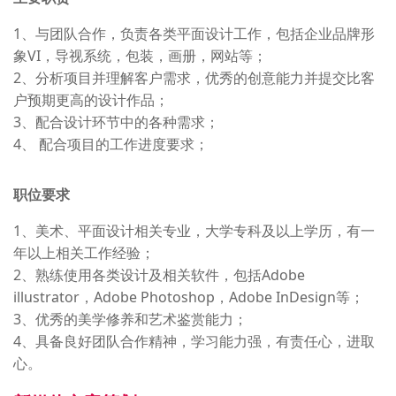
1、与团队合作，负责各类平面设计工作，包括企业品牌形
象VI，导视系统，包装，画册，网站等；
2、分析项目并理解客户需求，优秀的创意能力并提交比客
户预期更高的设计作品；
3、配合设计环节中的各种需求；
4、 配合项目的工作进度要求；
职位要求
1、美术、平面设计相关专业，大学专科及以上学历，有一
年以上相关工作经验；
2、熟练使用各类设计及相关软件，包括Adobe
illustrator，Adobe Photoshop，Adobe InDesign等；
3、优秀的美学修养和艺术鉴赏能力；
4、具备良好团队合作精神，学习能力强，有责任心，进取
心。