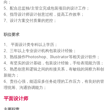
向；
5、配合总监独/主管立完成包装项目的设计工作；
6、指导设计师设计创意过程，提高工作效率；
7、设计方案交付质量的把控；
职位要求
1、 平面设计类专科以上学历；
2、三年以上专业设计机构包装设计经验；
3、熟练操作Photoshop、Illustrator等相关设计软件；
4、有坚实的设计基础，包装设计经验，手绘表现能力强；
5、熟悉创意和逻辑之间的衔接关系，有敏锐的洞察力和创
新能力；
6、责任心强，能适应多任务处理的工作压力，有良好的管
理统筹、沟通协调能力；
平面设计师
主要职责