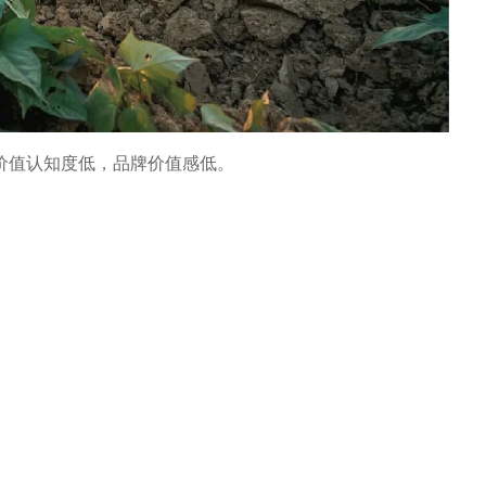
价值认知度低，品牌价值感低。