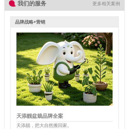
我们的服务
更多相关案例
品牌战略+营销
天添靓盆栽品牌全案
天添靓，把大自然搬回家。