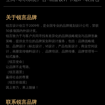
关于锐言品牌
锐言设计创立于2009年，是全国专业的品牌规划设计公司，荣获
50多项国内外设计奖。
锐言致力于与客户共同寻找有差异化的品牌战略规划与品牌形象
策略，提供全方位的品牌策划和设计服务，包括：品牌战略规
划、品牌设计（标志设计，VI设计，产品包装设计，商业空间设
计，画册宣传物料设计）、品牌培训、品牌传播、品牌管理等一
站式服务。
［锐言使命］
让品牌不走弯路。
［锐言愿景］
赢得社会的尊重
［锐言价值观］
因上努力，果上随缘！
联系锐言品牌