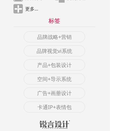
更多…
标签
品牌战略+营销
品牌视觉vi系统
产品+包装设计
空间+导示系统
广告+画册设计
卡通IP+表情包