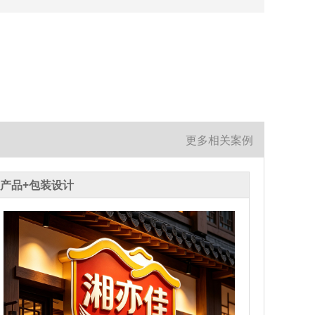
更多相关案例
产品+包装设计