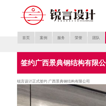
首页
案例
服务
荣誉
团队
签约广西景典钢结构有限公
锐言设计正式签约 广西景典钢结构有限公司