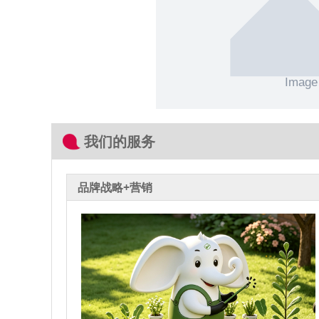
我们的服务
品牌战略+营销