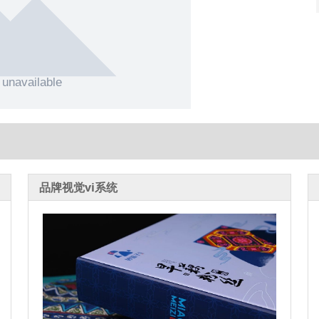
品牌视觉vi系统