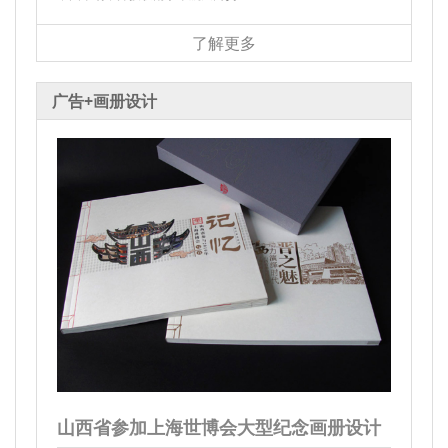
了解更多
广告+画册设计
山西省参加上海世博会大型纪念画册设计