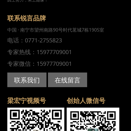
联系锐言品牌
中国 · 南宁市望州南路90号时代茗城7栋1905室
电话：0771-2755823
专家热线：15977709001
专家微信：15977709001
联系我们
在线留言
梁宏宁视频号
创始人微信号