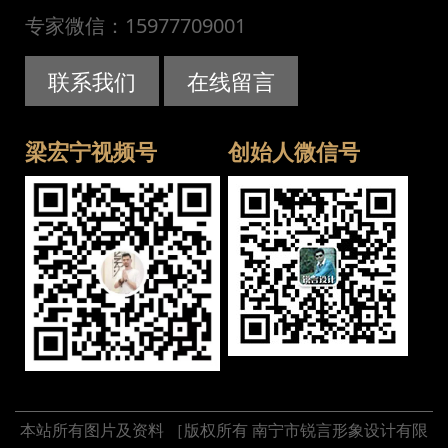
专家微信：15977709001
联系我们
在线留言
梁宏宁视频号
创始人微信号
本站所有图片及资料 ［版权所有 南宁市锐言形象设计有限