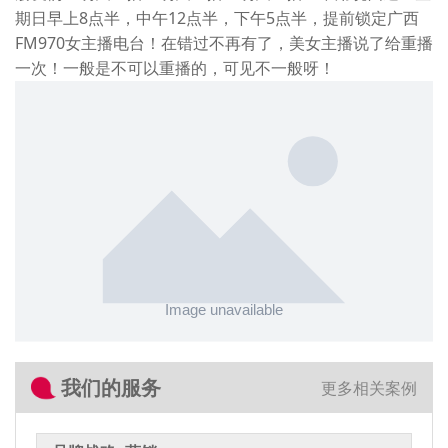
期日早上8点半，中午12点半，下午5点半，提前锁定广西
FM970女主播电台！在错过不再有了，美女主播说了给重播
一次！一般是不可以重播的，可见不一般呀！
我们的服务
更多相关案例